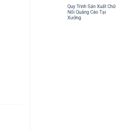
Quy Trình Sản Xuất Chữ
Nổi Quảng Cáo Tại
Xưởng