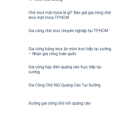
Chữ inox mặt mica là gì? Báo giá gia công chữ
inox mặt mica TPHCM
Gia công chữ inox chuyên nghiệp tại TPHCM
Gia công bảng inox ăn mòn trực tiếp tại xưởng
– Nhận gia công toàn quốc
Gia công hộp đèn quảng cáo trực tiếp tại
xưởng
Gia Công Chữ Nổi Quảng Cáo Tại Xưởng
Xưởng gia công chữ nổi quảng cáo