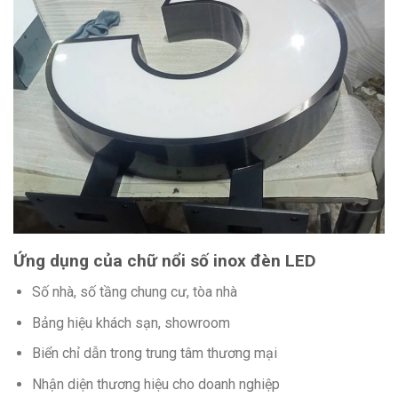
Ứng dụng của chữ nổi số inox đèn LED
Số nhà, số tầng chung cư, tòa nhà
Bảng hiệu khách sạn, showroom
Biển chỉ dẫn trong trung tâm thương mại
Nhận diện thương hiệu cho doanh nghiệp