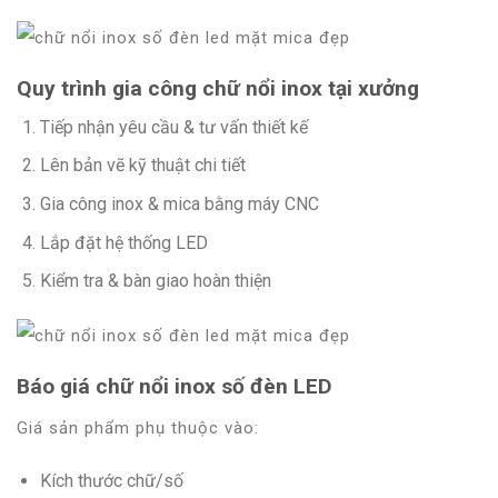
Quy trình gia công chữ nổi inox tại xưởng
Tiếp nhận yêu cầu & tư vấn thiết kế
Lên bản vẽ kỹ thuật chi tiết
Gia công inox & mica bằng máy CNC
Lắp đặt hệ thống LED
Kiểm tra & bàn giao hoàn thiện
Báo giá chữ nổi inox số đèn LED
Giá sản phẩm phụ thuộc vào:
Kích thước chữ/số