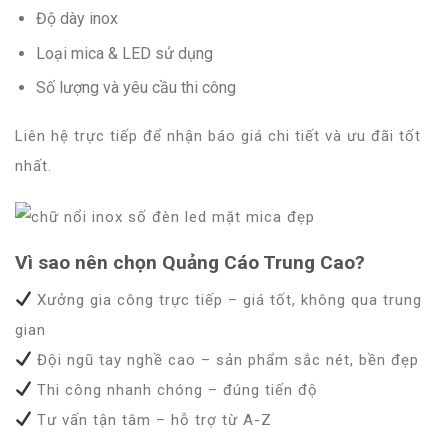
Độ dày inox
Loại mica & LED sử dụng
Số lượng và yêu cầu thi công
Liên hệ trực tiếp để nhận báo giá chi tiết và ưu đãi tốt
nhất.
Vì sao nên chọn Quảng Cáo Trung Cao?
Xưởng gia công trực tiếp – giá tốt, không qua trung
gian
Đội ngũ tay nghề cao – sản phẩm sắc nét, bền đẹp
Thi công nhanh chóng – đúng tiến độ
Tư vấn tận tâm – hỗ trợ từ A-Z