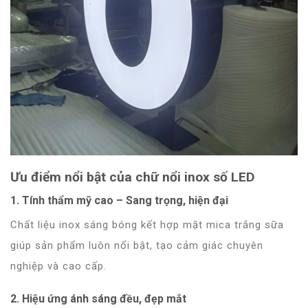
Ưu điểm nổi bật của chữ nổi inox số LED
1. Tính thẩm mỹ cao – Sang trọng, hiện đại
Chất liệu inox sáng bóng kết hợp mặt mica trắng sữa
giúp sản phẩm luôn nổi bật, tạo cảm giác chuyên
nghiệp và cao cấp.
2. Hiệu ứng ánh sáng đều, đẹp mắt