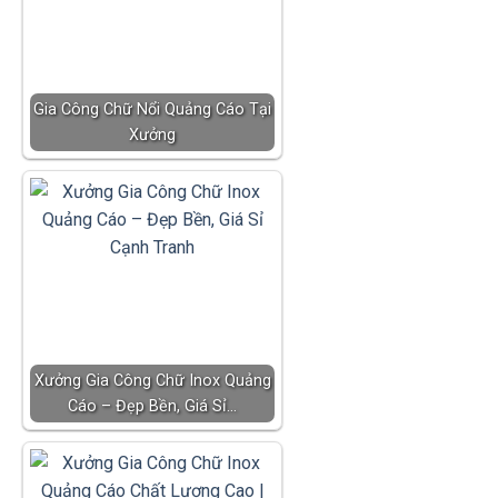
Gia Công Chữ Nổi Quảng Cáo Tại
Xưởng
Xưởng Gia Công Chữ Inox Quảng
Cáo – Đẹp Bền, Giá Sỉ…