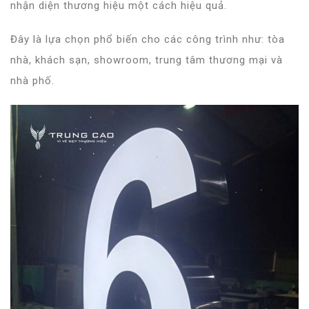
nhận diện thương hiệu một cách hiệu quả.
Đây là lựa chọn phổ biến cho các công trình như: tòa
nhà, khách sạn, showroom, trung tâm thương mại và
nhà phố.