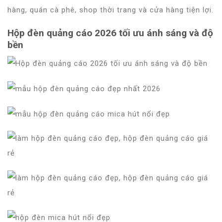
hàng, quán cà phê, shop thời trang và cửa hàng tiện lợi.
Hộp đèn quảng cáo 2026 tối ưu ánh sáng và độ
bền