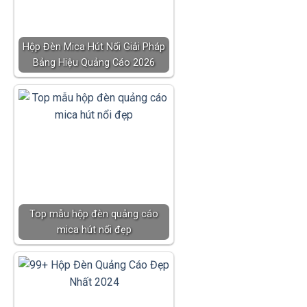
Hộp Đèn Mica Hút Nổi Giải Pháp
Bảng Hiệu Quảng Cáo 2026
Top mẫu hộp đèn quảng cáo
mica hút nổi đẹp