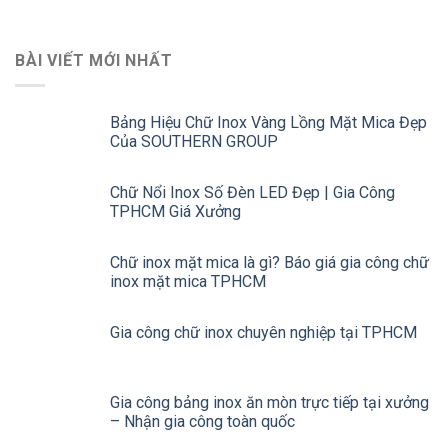
BÀI VIẾT MỚI NHẤT
Bảng Hiệu Chữ Inox Vàng Lồng Mặt Mica Đẹp
Của SOUTHERN GROUP
Chữ Nổi Inox Số Đèn LED Đẹp | Gia Công
TPHCM Giá Xưởng
Chữ inox mặt mica là gì? Báo giá gia công chữ
inox mặt mica TPHCM
Gia công chữ inox chuyên nghiệp tại TPHCM
Gia công bảng inox ăn mòn trực tiếp tại xưởng
– Nhận gia công toàn quốc