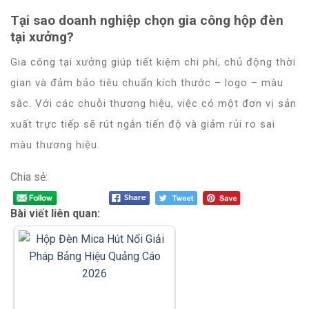
Tại sao doanh nghiệp chọn gia công hộp đèn
tại xưởng?
Gia công tại xưởng giúp tiết kiệm chi phí, chủ động thời
gian và đảm bảo tiêu chuẩn kích thước – logo – màu
sắc. Với các chuỗi thương hiệu, việc có một đơn vị sản
xuất trực tiếp sẽ rút ngắn tiến độ và giảm rủi ro sai
màu thương hiệu.
Chia sẻ:
Bài viết liên quan: