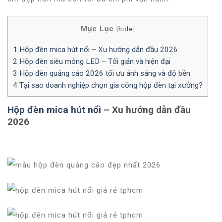
Mục Lục
[
hide
]
1
Hộp đèn mica hút nổi – Xu hướng dẫn đầu 2026
2
Hộp đèn siêu mỏng LED – Tối giản và hiện đại
3
Hộp đèn quảng cáo 2026 tối ưu ánh sáng và độ bền
4
Tại sao doanh nghiệp chọn gia công hộp đèn tại xưởng?
Hộp đèn mica hút nổi
– Xu hướng dẫn đầu
2026