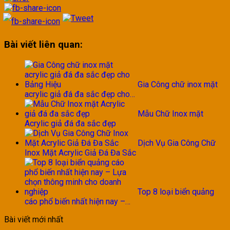
Bài viết liên quan:
Gia Công chữ inox mặt
acrylic giả đá đa sắc đẹp cho…
Mẫu Chữ Inox mặt
Acrylic giả đá đa sắc đẹp
Dịch Vụ Gia Công Chữ
Inox Mặt Acrylic Giả Đá Đa Sắc
Top 8 loại biển quảng
cáo phổ biến nhất hiện nay –…
Bài viết mới nhất