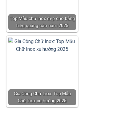
Top Mẫu chữ inox đẹp cho bảng
hiệu quảng cáo năm 2025
Gia Công Chữ Inox: Top Mẫu
Chữ Inox xu hướng 2025