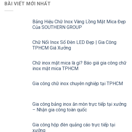
BÀI VIẾT MỚI NHẤT
Bảng Hiệu Chữ Inox Vàng Lồng Mặt Mica Đẹp
Của SOUTHERN GROUP
Chữ Nổi Inox Số Đèn LED Đẹp | Gia Công
TPHCM Giá Xưởng
Chữ inox mặt mica là gì? Báo giá gia công chữ
inox mặt mica TPHCM
Gia công chữ inox chuyên nghiệp tại TPHCM
Gia công bảng inox ăn mòn trực tiếp tại xưởng
– Nhận gia công toàn quốc
Gia công hộp đèn quảng cáo trực tiếp tại
xưởng