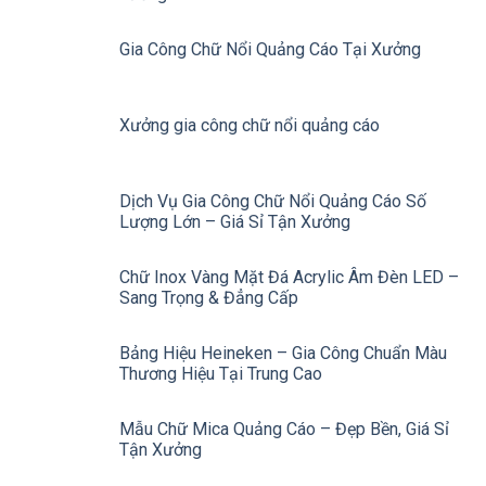
Gia Công Chữ Nổi Quảng Cáo Tại Xưởng
Xưởng gia công chữ nổi quảng cáo
Dịch Vụ Gia Công Chữ Nổi Quảng Cáo Số
Lượng Lớn – Giá Sỉ Tận Xưởng
Chữ Inox Vàng Mặt Đá Acrylic Âm Đèn LED –
Sang Trọng & Đẳng Cấp
Bảng Hiệu Heineken – Gia Công Chuẩn Màu
Thương Hiệu Tại Trung Cao
Mẫu Chữ Mica Quảng Cáo – Đẹp Bền, Giá Sỉ
Tận Xưởng