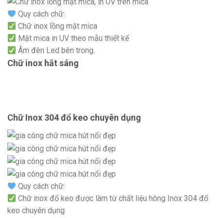
Quy cách chữ:
Chữ inox lồng mặt mica
Mặt mica in UV theo mẫu thiết kế
Âm đèn Led bên trong.
Chữ inox hắt sáng
Chữ Inox 304 đổ keo chuyên dụng
Quy cách chữ:
Chữ inox đổ keo được làm từ chất liệu hông Inox 304 đổ
keo chuyên dụng