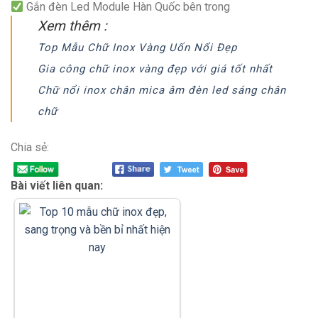
Gắn đèn Led Module Hàn Quốc bên trong
Xem thêm :
Top Mẫu Chữ Inox Vàng Uốn Nổi Đẹp
Gia công chữ inox vàng đẹp với giá tốt nhất
Chữ nổi inox chân mica âm đèn led sáng chân
chữ
Chia sẻ:
Bài viết liên quan: