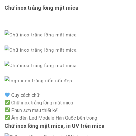
Chữ inox trắng lồng mặt mica
Quy cách chữ:
Chữ inox trắng lồng mặt mica
Phun sơn màu thiết kế
Âm đèn Led Module Hàn Quốc bên trong
Chữ inox lồng mặt mica, in UV trên mica