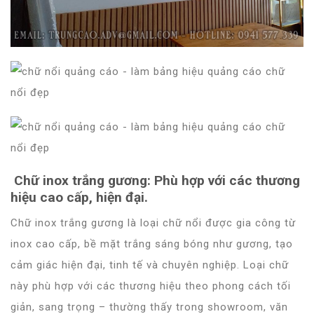
Chữ inox trắng gương
: Phù hợp với các thương
hiệu cao cấp, hiện đại.
Chữ inox trắng gương là loại chữ nổi được gia công từ
inox cao cấp, bề mặt trắng sáng bóng như gương, tạo
cảm giác hiện đại, tinh tế và chuyên nghiệp. Loại chữ
này phù hợp với các thương hiệu theo phong cách tối
giản, sang trọng – thường thấy trong showroom, văn