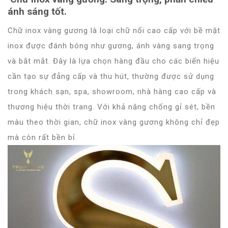
ánh sáng tốt.
Chữ inox vàng gương là loại chữ nổi cao cấp với bề mặt
inox được đánh bóng như gương, ánh vàng sang trọng
và bắt mắt. Đây là lựa chọn hàng đầu cho các biển hiệu
cần tạo sự đẳng cấp và thu hút, thường được sử dụng
trong khách sạn, spa, showroom, nhà hàng cao cấp và
thương hiệu thời trang. Với khả năng chống gỉ sét, bền
màu theo thời gian, chữ inox vàng gương không chỉ đẹp
mà còn rất bền bỉ.