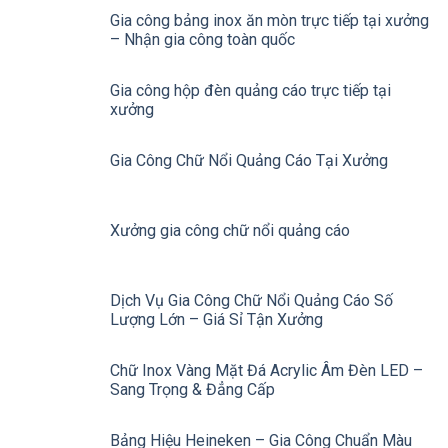
Gia công bảng inox ăn mòn trực tiếp tại xưởng
– Nhận gia công toàn quốc
Gia công hộp đèn quảng cáo trực tiếp tại
xưởng
Gia Công Chữ Nổi Quảng Cáo Tại Xưởng
Xưởng gia công chữ nổi quảng cáo
Dịch Vụ Gia Công Chữ Nổi Quảng Cáo Số
Lượng Lớn – Giá Sỉ Tận Xưởng
Chữ Inox Vàng Mặt Đá Acrylic Âm Đèn LED –
Sang Trọng & Đẳng Cấp
Bảng Hiệu Heineken – Gia Công Chuẩn Màu