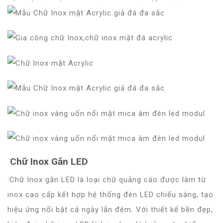
Chữ Inox Gắn LED
:Chữ Inox gắn LED là loại chữ quảng cáo được làm từ
inox cao cấp kết hợp hệ thống đèn LED chiếu sáng, tạo
hiệu ứng nổi bật cả ngày lẫn đêm. Với thiết kế bền đẹp,