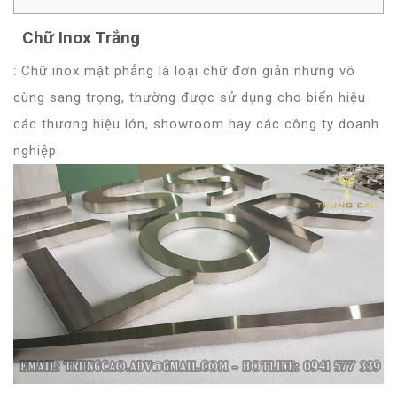
Chữ Inox Trắng
: Chữ inox mặt phẳng là loại chữ đơn giản nhưng vô
cùng sang trọng, thường được sử dụng cho biển hiệu
các thương hiệu lớn, showroom hay các công ty doanh
nghiệp.