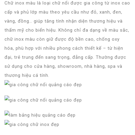
Chữ inox màu là loại chữ nổi được gia công từ inox cao
cấp và phủ lớp màu theo yêu cầu như đỏ, xanh, đen,
vàng, đồng… giúp tăng tính nhận diện thương hiệu và
thẩm mỹ cho biển hiệu. Không chỉ đa dạng về màu sắc,
chữ inox màu còn giữ được độ bền cao, chống oxy
hóa, phù hợp với nhiều phong cách thiết kế – từ hiện
đại, trẻ trung đến sang trọng, đẳng cấp. Thường được
sử dụng cho cửa hàng, showroom, nhà hàng, spa và
thương hiệu cá tính.