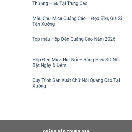
Thương Hiệu Tại Trung Cao
Mẫu Chữ Mica Quảng Cáo – Đẹp Bền, Giá Sỉ
Tận Xưởng
Top mẫu Hộp Đèn Quảng Cáo Năm 2026
Hộp Đèn Mica Hút Nổi – Bảng Hiệu 3D Nổi
Bật Ngày & Đêm
Quy Trình Sản Xuất Chữ Nổi Quảng Cáo Tại
Xưởng