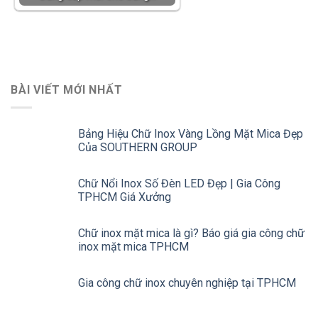
BÀI VIẾT MỚI NHẤT
Bảng Hiệu Chữ Inox Vàng Lồng Mặt Mica Đẹp
Của SOUTHERN GROUP
Chữ Nổi Inox Số Đèn LED Đẹp | Gia Công
TPHCM Giá Xưởng
Chữ inox mặt mica là gì? Báo giá gia công chữ
inox mặt mica TPHCM
Gia công chữ inox chuyên nghiệp tại TPHCM