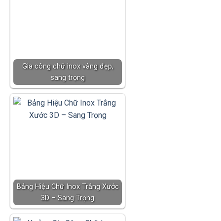
Gia công chữ inox vàng đẹp,
sang trọng
Bảng Hiệu Chữ Inox Trắng Xước
3D – Sang Trọng