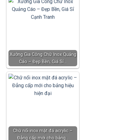
Xưởng Gia Công Chữ Inox Quảng
Cáo – Đẹp Bền, Giá Sỉ…
Chữ nổi inox mặt đá acrylic –
Đẳng cấp mới cho bảng…