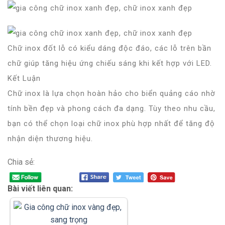
Chữ inox đốt lỗ có kiểu dáng độc đáo, các lỗ trên bần
chữ giúp tăng hiệu ứng chiếu sáng khi kết hợp với LED.
Kết Luận
Chữ inox là lựa chọn hoàn hảo cho biển quảng cáo nhờ
tính bền đẹp và phong cách đa dạng. Tùy theo nhu cầu,
bạn có thể chọn loại chữ inox phù hợp nhất để tăng độ
nhận diện thương hiệu.
Chia sẻ:
Bài viết liên quan: