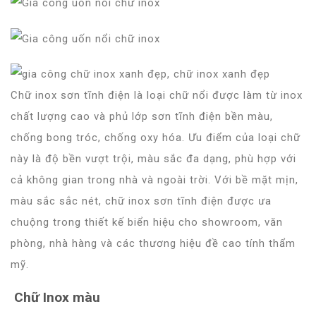
Chữ inox sơn tĩnh điện là loại chữ nổi được làm từ inox
chất lượng cao và phủ lớp sơn tĩnh điện bền màu,
chống bong tróc, chống oxy hóa. Ưu điểm của loại chữ
này là độ bền vượt trội, màu sắc đa dạng, phù hợp với
cả không gian trong nhà và ngoài trời. Với bề mặt mịn,
màu sắc sắc nét, chữ inox sơn tĩnh điện được ưa
chuộng trong thiết kế biển hiệu cho showroom, văn
phòng, nhà hàng và các thương hiệu đề cao tính thẩm
mỹ.
Chữ Inox màu