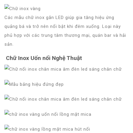
Các mẫu chữ inox gắn LED giúp gia tăng hiệu ứng
quảng bá và trở nên nổi bật khi đêm xuống. Loại này
phủ hợp với các trung tâm thương mại, quán bar và hải
sản.
Chữ Inox Uốn nổi Nghệ Thuật