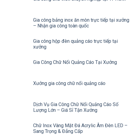
Gia công bảng inox ăn mòn trực tiếp tại xưởng
– Nhận gia công toàn quốc
Gia công hộp đèn quảng cáo trực tiếp tại
xưởng
Gia Công Chữ Nổi Quảng Cáo Tại Xưởng
Xưởng gia công chữ nổi quảng cáo
Dịch Vụ Gia Công Chữ Nổi Quảng Cáo Số
Lượng Lớn – Giá Sỉ Tận Xưởng
Chữ Inox Vàng Mặt Đá Acrylic Âm Đèn LED –
Sang Trọng & Đẳng Cấp