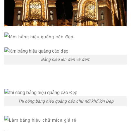
Bảng hiệu lên đèn về đêm
Thi công bảng hiệu quảng cáo chữ nổi khổ lớn Đẹp