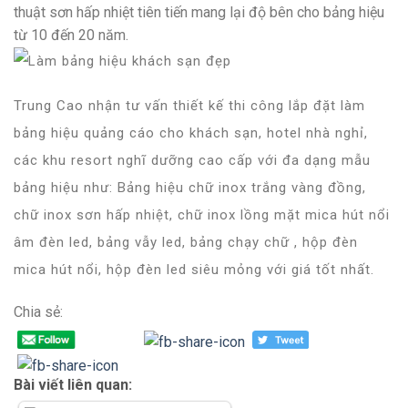
thuật sơn hấp nhiệt tiên tiến mang lại độ bên cho bảng hiệu
từ 10 đến 20 năm.
Trung Cao nhận tư vấn thiết kế thi công lắp đặt làm
bảng hiệu quảng cáo cho khách sạn, hotel nhà nghỉ,
các khu resort nghĩ dưỡng cao cấp với đa dạng mẫu
bảng hiệu như: Bảng hiệu chữ inox trắng vàng đồng,
chữ inox sơn hấp nhiệt, chữ inox lồng mặt mica hút nổi
âm đèn led, bảng vẫy led, bảng chạy chữ , hộp đèn
mica hút nổi, hộp đèn led siêu mỏng với giá tốt nhất.
Chia sẻ:
Bài viết liên quan: