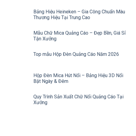
Bảng Hiệu Heineken – Gia Công Chuẩn Màu
Thương Hiệu Tại Trung Cao
Mẫu Chữ Mica Quảng Cáo – Đẹp Bền, Giá Sỉ
Tận Xưởng
Top mẫu Hộp Đèn Quảng Cáo Năm 2026
Hộp Đèn Mica Hút Nổi – Bảng Hiệu 3D Nổi
Bật Ngày & Đêm
Quy Trình Sản Xuất Chữ Nổi Quảng Cáo Tại
Xưởng