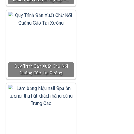
khách sạn chuyên nghiệp –…
Quy Trình Sản Xuất Chữ Nổi
Quảng Cáo Tại Xưởng