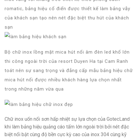
romatic, bảng hiệu cổ điển được thiết kế làm bảng vẫy
của khách sạn tạo nên nét đặc biệt thu hút của khách
sạn
Bộ chữ inox lồng mặt mica hút nổi âm đèn led khổ lớn
thi công ngoài trời của resort Duyen Ha tại Cam Ranh
toát nên sự sang trọng và đẳng cấp mẫu bảng hiệu chữ
mica hút nổi được nhiều khách hàng lựa chọn nhất
trong những năm vừa qua
Chữ inox uốn nổi sơn hấp nhiệt sự lựa chọn của GotecLand
khi làm bảng hiệu quảng cáo tấm lớn ngoài trời bởi nét đặc
biệt nổi bật cùng độ bền cực kỳ cao của inox 304 cùng kỹ