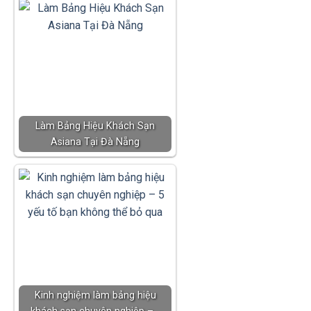
Làm Bảng Hiệu Khách Sạn
Asiana Tại Đà Nẵng
Kinh nghiệm làm bảng hiệu