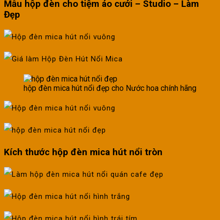
Mẫu hộp đèn cho tiệm áo cưới – Studio – Làm
Đẹp
hộp đèn mica hút nổi đẹp cho Nước hoa chính hãng
Kích thước hộp đèn mica hút nổi tròn