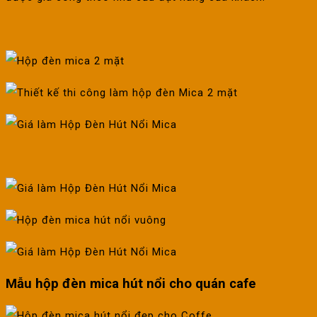
Mẫu hộp đèn mica hút nổi cho quán cafe