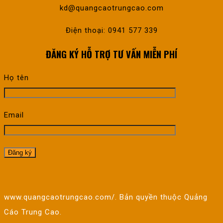
kd@quangcaotrungcao.com
Điện thoại: 0941 577 339
ĐĂNG KÝ HỖ TRỢ TƯ VẤN MIỄN PHÍ
Họ tên
Email
www.quangcaotrungcao.com/. Bản quyền thuộc Quảng
Cáo Trung Cao.