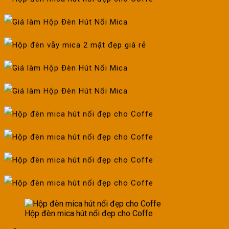
Hộp đèn mica hút nổi đẹp cho Coffe