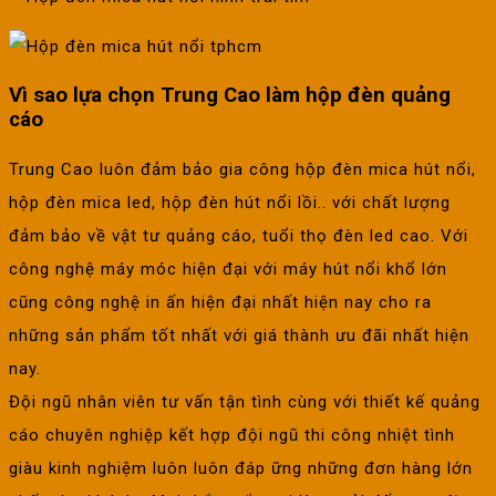
Vì sao lựa chọn Trung Cao làm hộp đèn quảng
cáo
Trung Cao luôn đảm bảo gia công hộp đèn mica hút nổi,
hộp đèn mica led, hộp đèn hút nổi lồi.. với chất lượng
đảm bảo về vật tư quảng cáo, tuổi thọ đèn led cao. Với
công nghệ máy móc hiện đại với máy hút nổi khổ lớn
cũng công nghệ in ấn hiện đại nhất hiện nay cho ra
những sản phẩm tốt nhất với giá thành ưu đãi nhất hiện
nay.
Đội ngũ nhân viên tư vấn tận tình cùng với thiết kế quảng
cáo chuyên nghiệp kết hợp đội ngũ thi công nhiệt tình
giàu kinh nghiệm luôn luôn đáp ững những đơn hàng lớn