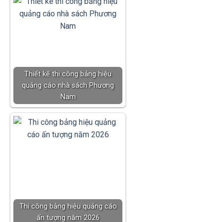
Thiết kế thi công bảng hiệu
quảng cáo nhà sách Phương
Nam
Thi công bảng hiệu quảng cáo
ấn tượng năm 2026