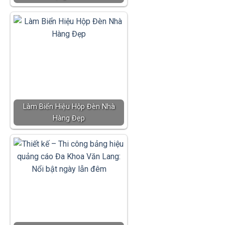
Làm Biển Hiệu Hộp Đèn Nhà
Hàng Đẹp