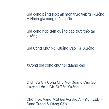
Gia công bảng inox ăn mòn trực tiếp tại xưởng
– Nhận gia công toàn quốc
Gia công hộp đèn quảng cáo trực tiếp tại
xưởng
Gia Công Chữ Nổi Quảng Cáo Tại Xưởng
Xưởng gia công chữ nổi quảng cáo
Dịch Vụ Gia Công Chữ Nổi Quảng Cáo Số
Lượng Lớn – Giá Sỉ Tận Xưởng
Chữ Inox Vàng Mặt Đá Acrylic Âm Đèn LED –
Sang Trọng & Đẳng Cấp