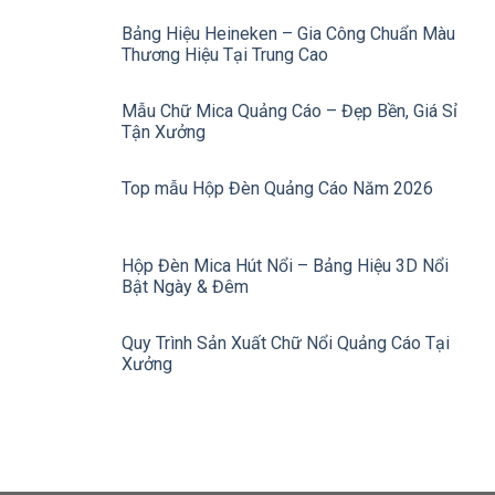
Bảng Hiệu Heineken – Gia Công Chuẩn Màu
Thương Hiệu Tại Trung Cao
Mẫu Chữ Mica Quảng Cáo – Đẹp Bền, Giá Sỉ
Tận Xưởng
Top mẫu Hộp Đèn Quảng Cáo Năm 2026
Hộp Đèn Mica Hút Nổi – Bảng Hiệu 3D Nổi
Bật Ngày & Đêm
Quy Trình Sản Xuất Chữ Nổi Quảng Cáo Tại
Xưởng