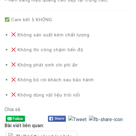
Cam kết 5 KHÔNG
:
Không sản xuất kém chất lượng
Không thi công chậm tiến độ
Không phát sinh chi phí ẩn
Không bỏ rơi khách sau bảo hành
Không dùng vật liệu trôi nổi
Chia sẻ:
Bài viết liên quan: