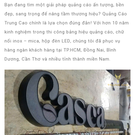
Bạn đang tìm một giải pháp quảng cáo
ấn tượng, bền
đẹp, sang trọng
để nâng tầm thương hiệu? Quảng Cáo
Trung Cao chính là lựa chọn đúng đắn! Với hơn 10 năm
kinh nghiệm trong thi công
bảng hiệu quảng cáo, chữ
nổi inox – mica, hộp đèn LED
, chúng tôi đã phục vụ
hàng ngàn khách hàng tại
TP.HCM, Đồng Nai, Bình
Dương, Cần Thơ
và nhiều tỉnh thành miền Nam.