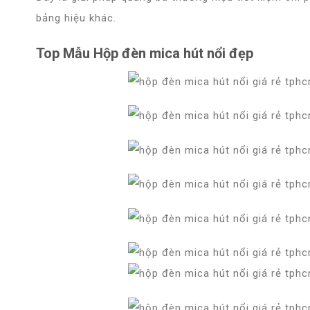
bảng hiệu khác.
Top Mẫu Hộp đèn mica hút nổi đẹp