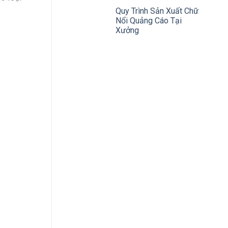
Quy Trình Sản Xuất Chữ
Nổi Quảng Cáo Tại
Xưởng