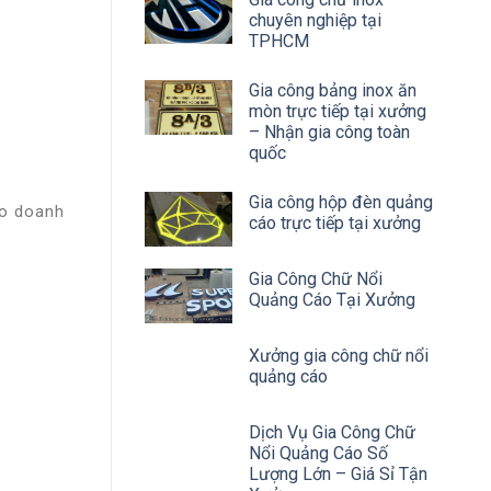
chuyên nghiệp tại
TPHCM
Gia công bảng inox ăn
mòn trực tiếp tại xưởng
– Nhận gia công toàn
quốc
Gia công hộp đèn quảng
eo doanh
cáo trực tiếp tại xưởng
Gia Công Chữ Nổi
Quảng Cáo Tại Xưởng
Xưởng gia công chữ nổi
quảng cáo
Dịch Vụ Gia Công Chữ
Nổi Quảng Cáo Số
Lượng Lớn – Giá Sỉ Tận