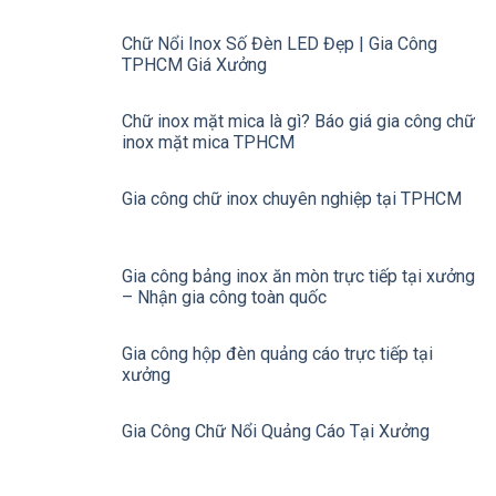
Chữ Nổi Inox Số Đèn LED Đẹp | Gia Công
TPHCM Giá Xưởng
Chữ inox mặt mica là gì? Báo giá gia công chữ
inox mặt mica TPHCM
Gia công chữ inox chuyên nghiệp tại TPHCM
Gia công bảng inox ăn mòn trực tiếp tại xưởng
– Nhận gia công toàn quốc
Gia công hộp đèn quảng cáo trực tiếp tại
xưởng
Gia Công Chữ Nổi Quảng Cáo Tại Xưởng