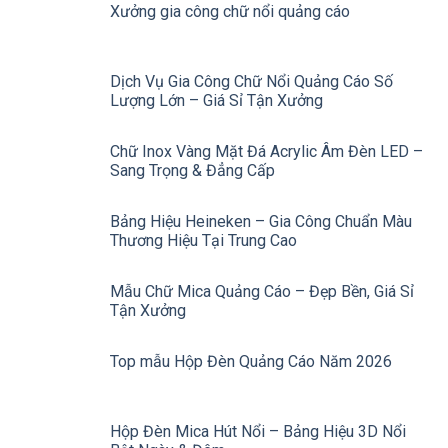
Xưởng gia công chữ nổi quảng cáo
Dịch Vụ Gia Công Chữ Nổi Quảng Cáo Số
Lượng Lớn – Giá Sỉ Tận Xưởng
Chữ Inox Vàng Mặt Đá Acrylic Âm Đèn LED –
Sang Trọng & Đẳng Cấp
Bảng Hiệu Heineken – Gia Công Chuẩn Màu
Thương Hiệu Tại Trung Cao
Mẫu Chữ Mica Quảng Cáo – Đẹp Bền, Giá Sỉ
Tận Xưởng
Top mẫu Hộp Đèn Quảng Cáo Năm 2026
Hộp Đèn Mica Hút Nổi – Bảng Hiệu 3D Nổi