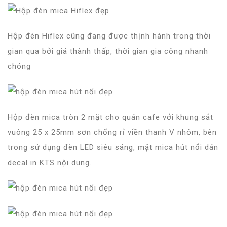
Hộp đèn Hiflex cũng đang được thịnh hành trong thời
gian qua bởi giá thành thấp, thời gian gia công nhanh
chóng
Hộp đèn mica tròn 2 mặt cho quán cafe với khung sắt
vuông 25 x 25mm sơn chống rỉ viền thanh V nhôm, bên
trong sử dụng đèn LED siêu sáng, mặt mica hút nổi dán
decal in KTS nội dung.