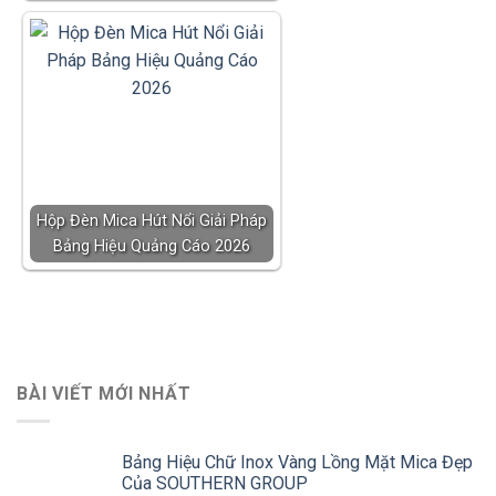
Hộp Đèn Mica Hút Nổi Giải Pháp
Bảng Hiệu Quảng Cáo 2026
BÀI VIẾT MỚI NHẤT
Bảng Hiệu Chữ Inox Vàng Lồng Mặt Mica Đẹp
Của SOUTHERN GROUP