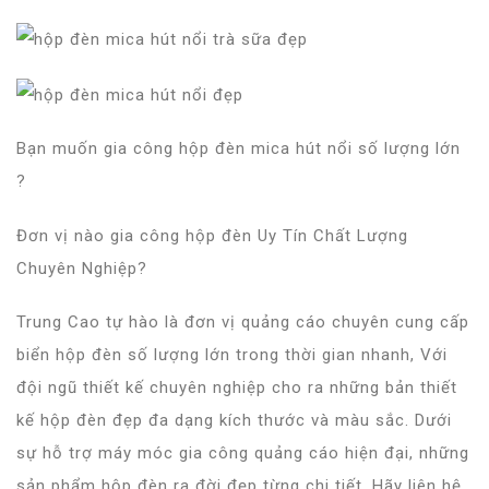
Bạn muốn gia công hộp đèn mica hút nổi số lượng lớn
?
Đơn vị nào gia công hộp đèn Uy Tín Chất Lượng
Chuyên Nghiệp?
Trung Cao tự hào là đơn vị quảng cáo chuyên cung cấp
biển hộp đèn số lượng lớn trong thời gian nhanh, Với
đội ngũ thiết kế chuyên nghiệp cho ra những bản thiết
kế hộp đèn đẹp đa dạng kích thước và màu sắc. Dưới
sự hỗ trợ máy móc gia công quảng cáo hiện đại, những
sản phẩm hộp đèn ra đời đẹp từng chi tiết. Hãy liên hệ