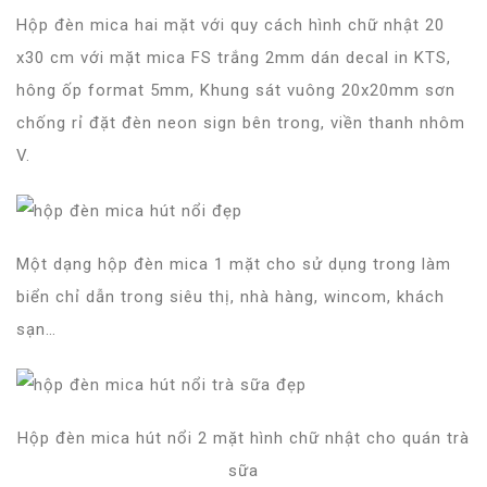
Hộp đèn mica hai mặt với quy cách hình chữ nhật 20
x30 cm với mặt mica FS trắng 2mm dán decal in KTS,
hông ốp format 5mm, Khung sát vuông 20x20mm sơn
chống rỉ đặt đèn neon sign bên trong, viền thanh nhôm
V.
Một dạng hộp đèn mica 1 mặt cho sử dụng trong làm
biển chỉ dẫn trong siêu thị, nhà hàng, wincom, khách
sạn…
Hộp đèn mica hút nổi 2 mặt hình chữ nhật cho quán trà
sữa