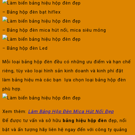
– Bảng hộp đèn bạt hiflex
– Bảng hộp đèn mica hút nổi, mica siêu mỏng
– Bảng hộp đèn Led
Mỗi loại bảng hộp đèn đều có những ưu điểm và hạn chế
riêng, tùy vào loại hình sản kinh doanh và kinh phí đặt
làm bảng hiệu mà các bạn lựa chọn loại bảng hộp đèn
phù hợp.
Xem thêm:
Làm Bảng Hộp Đèn Mica Hút Nổi Đẹp
Để được tư vấn và sở hữu
bảng hiệu hộp đèn
đẹp, nổi
bật và ấn tượng hãy liên hệ ngay đến với công ty quảng