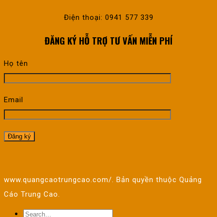
Điện thoại: 0941 577 339
ĐĂNG KÝ HỖ TRỢ TƯ VẤN MIỄN PHÍ
Họ tên
Email
www.quangcaotrungcao.com/. Bản quyền thuộc Quảng
Cáo Trung Cao.