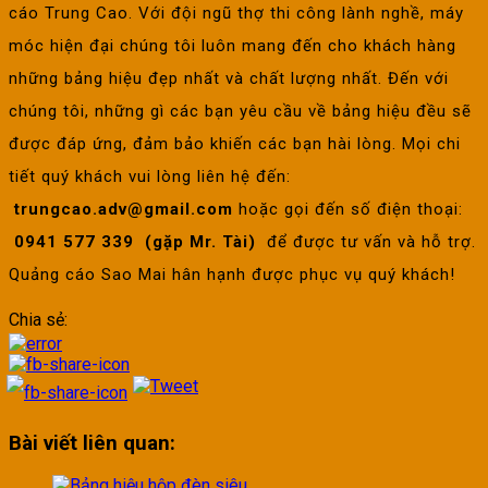
cáo Trung Cao. Với đội ngũ thợ thi công lành nghề, máy
móc hiện đại chúng tôi luôn mang đến cho khách hàng
những bảng hiệu đẹp nhất và chất lượng nhất. Đến với
chúng tôi, những gì các bạn yêu cầu về bảng hiệu đều sẽ
được đáp ứng, đảm bảo khiến các bạn hài lòng. Mọi chi
tiết quý khách vui lòng liên hệ đến:
trungcao.adv@gmail.com
hoặc gọi đến số điện thoại:
0941 577 339 (gặp Mr. Tài)
để được tư vấn và hỗ trợ.
Quảng cáo Sao Mai hân hạnh được phục vụ quý khách!
Chia sẻ:
Bài viết liên quan: