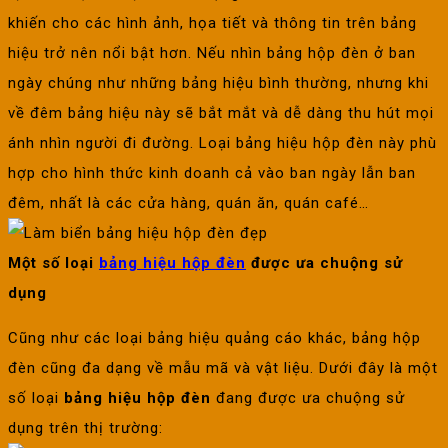
khiến cho các hình ảnh, họa tiết và thông tin trên bảng
hiệu trở nên nổi bật hơn. Nếu nhìn bảng hộp đèn ở ban
ngày chúng như những bảng hiệu bình thường, nhưng khi
về đêm bảng hiệu này sẽ bắt mắt và dễ dàng thu hút mọi
ánh nhìn người đi đường. Loại bảng hiệu hộp đèn này phù
hợp cho hình thức kinh doanh cả vào ban ngày lẫn ban
đêm, nhất là các cửa hàng, quán ăn, quán café…
Một số loại
bảng hiệu hộp đèn
được ưa chuộng sử
dụng
Cũng như các loại bảng hiệu quảng cáo khác, bảng hộp
đèn cũng đa dạng về mẫu mã và vật liệu. Dưới đây là một
số loại
bảng hiệu hộp đèn
đang được ưa chuộng sử
dụng trên thị trường: