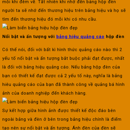
mỗi khi đêm về. Tất nhiên khi nhớ đến bảng hộp đèn
người ta sẽ nhớ đến thương hiệu trên bảng hiệu và họ sẽ
tìm đến thương hiệu đó mỗi khi có nhu cầu.
Nổi bật và ấn tượng với
bảng hiệu quảng cáo
hộp đèn
Có thể nói, đối với bất kì hình thức quảng cáo nào thì 2
yếu tố nổi bật và ấn tượng bắt buộc phải đạt được, nhất
là đối với bảng hiệu quảng cáo. Nếu bảng hộp đèn của
bạn có thiết kế đạt được cả 2 yếu tố này, nghĩa là bảng
hiêu quảng cáo của bạn đã thành công về quảng bá hình
ảnh của doanh nghiệp đến khách hàng.
Sự kết hợp giữa hình ảnh được thiết kế độc đáo bên
ngoài bảng và đèn ở bên trong bảng hiệu chính là điểm
tạo nên sự nổi bật và ấn tượng. Ánh đèn của đèn sẽ