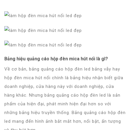
Bảng hiệu quảng cáo hộp đèn mica hút nổi là gì?
Về cơ bản, bảng quảng cáo hộp đèn led bảng vẫy hay
hộp đèn mica hút nổi chính là bảng hiệu nhận biết giữa
doanh nghiệp, cửa hàng này với doanh nghiệp, cửa
hàng khác. Nhưng bảng quảng cáo hộp đèn led là sản
phẩm của hiện đại, phát minh hiện đại hơn so với
những bảng hiệu truyền thống. Bảng quảng cáo hộp đèn
led mang đến hình ảnh bắt mắt hơn, nổi bật, ấn tượng
và thu hút hơn.