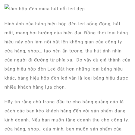
Hình ảnh của bảng hiệu hộp đèn led sống động, bắt
mắt, mang hơi hướng của hiện đại. Đồng thời loại bảng
hiệu này còn làm nổi bật lên không gian của công ty,
cửa hàng, shop… tạo nên ấn tượng, thu hút ánh nhìn
của người đi đường từ phía xa. Do vậy dù giá thành của
bảng hiệu hộp đèn Led đắt hơn những loại bảng hiệu
khác, bảng hiệu hộp đèn led vẫn là loại bảng hiệu được
nhiều khách hàng lựa chọn.
Hãy tin rằng chú trọng đầu tư cho bảng quảng cáo là
cách các bạn kéo khách hàng đến với sản phẩm đang
kinh doanh. Nếu bạn muốn tăng doanh thu cho công ty,
cửa hàng, shop.. của mình, bạn muốn sản phẩm của