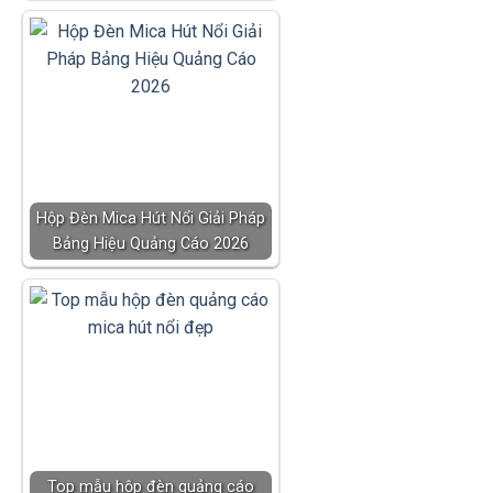
Hộp Đèn Mica Hút Nổi Giải Pháp
Bảng Hiệu Quảng Cáo 2026
Top mẫu hộp đèn quảng cáo