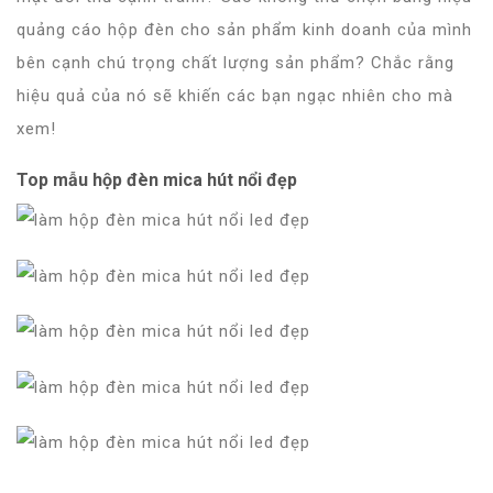
quảng cáo
hộp đèn cho sản phẩm kinh doanh của mình
bên cạnh chú trọng chất lượng sản phẩm? Chắc rằng
hiệu quả của nó sẽ khiến các bạn ngạc nhiên cho mà
xem!
Top mẫu hộp đèn mica hút nổi đẹp