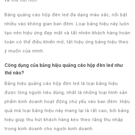
Bảng quảng cáo hộp đèn led đa dạng màu sắc, nổi bật
nhiều vào không gian ban đêm. Loại bảng hiệu này luôn
tạo nên hiệu ứng đẹp mắt và tất nhiên khách hàng hoàn
toàn có thể điều khiển mở, tắt hiệu ứng bảng hiệu theo
ý muốn của mình.
Công dụng của bảng hiệu quảng cáo hộp đèn led như
thế nào?
Bảng hiệu quảng cáo
hộp đèn led là loại bảng hiệu
được lòng người tiêu dùng, nhất là những loại hình sản
phẩm kinh doanh hoạt động chủ yếu vào ban đêm. Hiệu
quả mà loại bảng hiệu này mang lại là rất cao, bởi bảng
hiệu giúp thu hút khách hàng kéo theo tăng thu nhập
trong kinh doanh cho người kinh doanh.