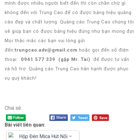
mình được nhiều người biết đến thì còn chần chừ gì
không đến với Trung Cao để có được
bảng hiệu quảng
cáo
đẹp và chất lượng. Quảng cáo Trung Cao chúng tôi
sẽ giúp bạn có được bảng hiệu đúng như bạn mong đợi.
Mọi thắc mắc các bạn vui lòng gửi
đến:
trungcao.adv@gmail.com
hoặc gọi đến số điện
thoại:
0941 577 339 (gặp Mr. Tài)
để được tư vấn
và hỗ trợ. Quảng cáo Trung Cao hân hạnh được phục
vụ quý khách!
Chia sẻ:
Bài viết liên quan: