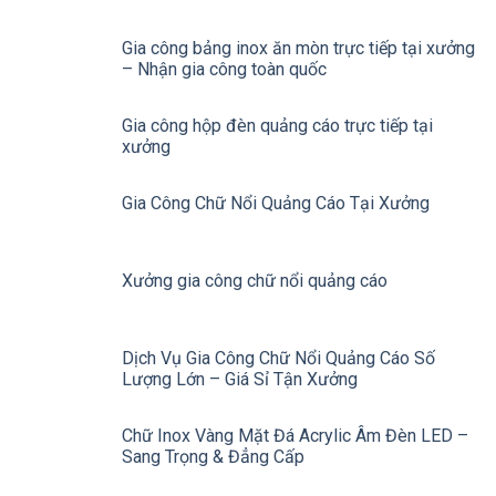
Gia công bảng inox ăn mòn trực tiếp tại xưởng
– Nhận gia công toàn quốc
Gia công hộp đèn quảng cáo trực tiếp tại
xưởng
Gia Công Chữ Nổi Quảng Cáo Tại Xưởng
Xưởng gia công chữ nổi quảng cáo
Dịch Vụ Gia Công Chữ Nổi Quảng Cáo Số
Lượng Lớn – Giá Sỉ Tận Xưởng
Chữ Inox Vàng Mặt Đá Acrylic Âm Đèn LED –
Sang Trọng & Đẳng Cấp