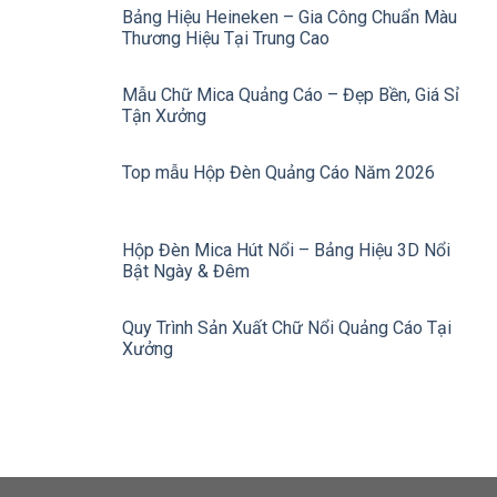
Bảng Hiệu Heineken – Gia Công Chuẩn Màu
Thương Hiệu Tại Trung Cao
Mẫu Chữ Mica Quảng Cáo – Đẹp Bền, Giá Sỉ
Tận Xưởng
Top mẫu Hộp Đèn Quảng Cáo Năm 2026
Hộp Đèn Mica Hút Nổi – Bảng Hiệu 3D Nổi
Bật Ngày & Đêm
Quy Trình Sản Xuất Chữ Nổi Quảng Cáo Tại
Xưởng