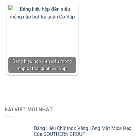
Bảng hiệu hộp đèn siêu mỏng
nắp bật tại quận Gò Vấp
BÀI VIẾT MỚI NHẤT
Bảng Hiệu Chữ Inox Vàng Lồng Mặt Mica Đẹp
Của SOUTHERN GROUP