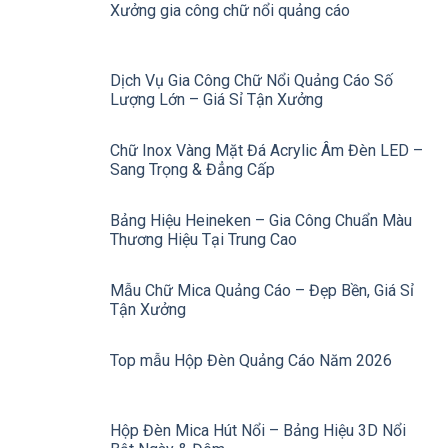
Xưởng gia công chữ nổi quảng cáo
Dịch Vụ Gia Công Chữ Nổi Quảng Cáo Số
Lượng Lớn – Giá Sỉ Tận Xưởng
Chữ Inox Vàng Mặt Đá Acrylic Âm Đèn LED –
Sang Trọng & Đẳng Cấp
Bảng Hiệu Heineken – Gia Công Chuẩn Màu
Thương Hiệu Tại Trung Cao
Mẫu Chữ Mica Quảng Cáo – Đẹp Bền, Giá Sỉ
Tận Xưởng
Top mẫu Hộp Đèn Quảng Cáo Năm 2026
Hộp Đèn Mica Hút Nổi – Bảng Hiệu 3D Nổi