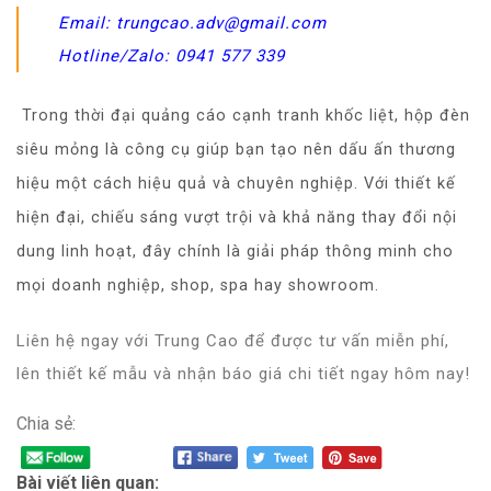
Email:
trungcao.adv@gmail.com
Hotline/Zalo: 0941 577 339
Trong thời đại quảng cáo cạnh tranh khốc liệt,
hộp đèn
siêu mỏng
là công cụ giúp bạn tạo nên dấu ấn thương
hiệu một cách hiệu quả và chuyên nghiệp. Với thiết kế
hiện đại, chiếu sáng vượt trội và khả năng thay đổi nội
dung linh hoạt, đây chính là giải pháp thông minh cho
mọi doanh nghiệp, shop, spa hay showroom.
Liên hệ ngay với Trung Cao
để được tư vấn miễn phí,
lên thiết kế mẫu và nhận báo giá chi tiết ngay hôm nay!
Chia sẻ:
Bài viết liên quan: