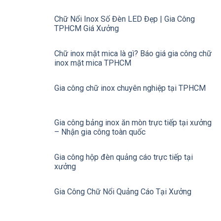
Chữ Nổi Inox Số Đèn LED Đẹp | Gia Công
TPHCM Giá Xưởng
Chữ inox mặt mica là gì? Báo giá gia công chữ
inox mặt mica TPHCM
Gia công chữ inox chuyên nghiệp tại TPHCM
Gia công bảng inox ăn mòn trực tiếp tại xưởng
– Nhận gia công toàn quốc
Gia công hộp đèn quảng cáo trực tiếp tại
xưởng
Gia Công Chữ Nổi Quảng Cáo Tại Xưởng