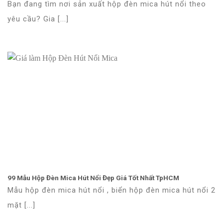
Bạn đang tìm nơi sản xuất hộp đèn mica hút nổi theo
yêu cầu? Gia [...]
99 Mẫu Hộp Đèn Mica Hút Nổi Đẹp Giá Tốt Nhất TpHCM
Mẫu hộp đèn mica hút nổi , biển hộp đèn mica hút nổi 2
mặt [...]