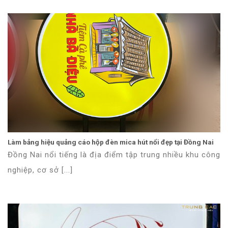
Làm bảng hiệu quảng cáo hộp đèn mica hút nổi đẹp tại Đồng Nai
Đồng Nai nổi tiếng là địa điểm tập trung nhiều khu công
nghiệp, cơ sở [...]