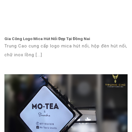
Gia Công Logo Mica Hút Nổi Đẹp Tại Đồng Nai
Trung Cao cung cấp logo mica hút nổi, hộp đèn hút nổi,
chữ inox lồng [...]