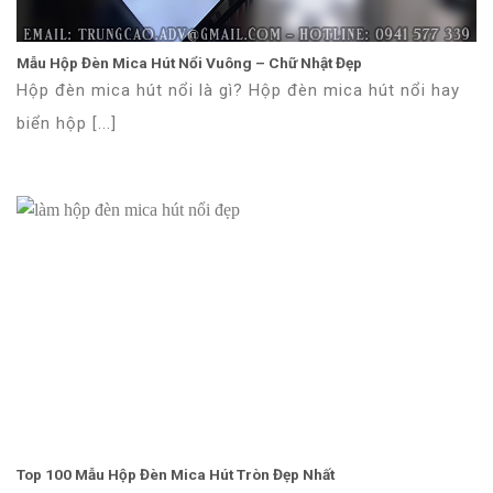
Mẫu Hộp Đèn Mica Hút Nổi Vuông – Chữ Nhật Đẹp
Hộp đèn mica hút nổi là gì? Hộp đèn mica hút nổi hay
biển hộp [...]
Top 100 Mẫu Hộp Đèn Mica Hút Tròn Đẹp Nhất