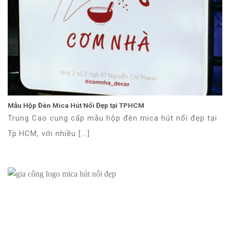
Mẫu Hộp Đèn Mica Hút Nổi Đẹp tại TPHCM
Trung Cao cung cấp mẫu hộp đèn mica hút nổi đẹp tại
Tp.HCM, với nhiều [...]