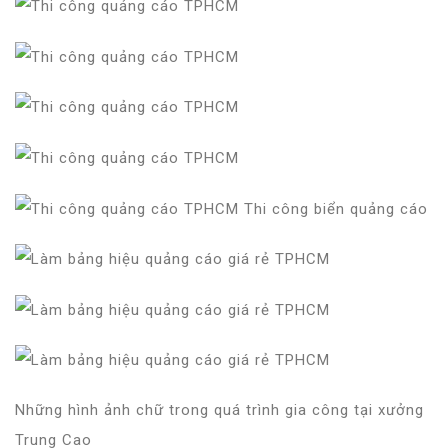
Những hình ảnh chữ trong quá trình gia công tại xưởng
Trung Cao