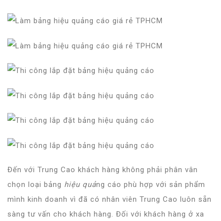
Đến với Trung Cao khách hàng không phải phân vân
chọn loại bảng
hiệu quả
ng cáo phù hợp với sản phẩm
mình kinh doanh vì đã có nhân viên Trung Cao luôn sẵn
sàng tư vấn cho khách hàng. Đối với khách hàng ở xa