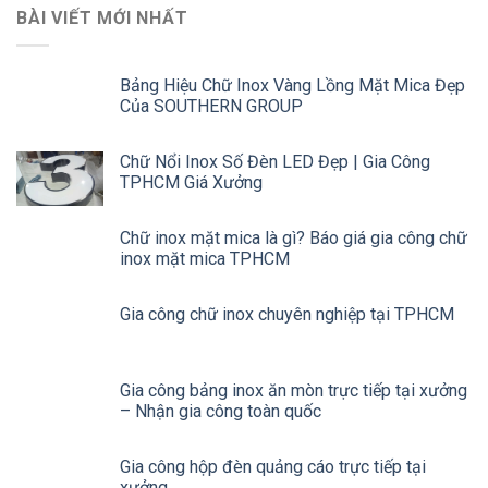
BÀI VIẾT MỚI NHẤT
Bảng Hiệu Chữ Inox Vàng Lồng Mặt Mica Đẹp
Của SOUTHERN GROUP
Chữ Nổi Inox Số Đèn LED Đẹp | Gia Công
TPHCM Giá Xưởng
Chữ inox mặt mica là gì? Báo giá gia công chữ
inox mặt mica TPHCM
Gia công chữ inox chuyên nghiệp tại TPHCM
Gia công bảng inox ăn mòn trực tiếp tại xưởng
– Nhận gia công toàn quốc
Gia công hộp đèn quảng cáo trực tiếp tại
xưởng