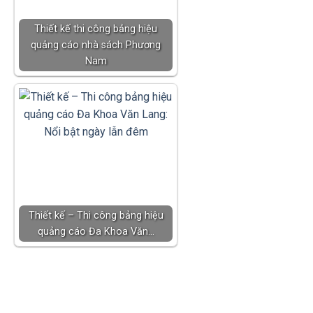
Thiết kế thi công bảng hiệu
quảng cáo nhà sách Phương
Nam
Thiết kế – Thi công bảng hiệu
quảng cáo Đa Khoa Văn…