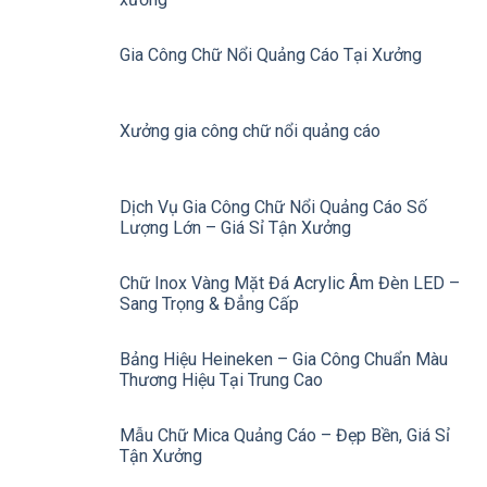
Gia Công Chữ Nổi Quảng Cáo Tại Xưởng
Xưởng gia công chữ nổi quảng cáo
Dịch Vụ Gia Công Chữ Nổi Quảng Cáo Số
Lượng Lớn – Giá Sỉ Tận Xưởng
Chữ Inox Vàng Mặt Đá Acrylic Âm Đèn LED –
Sang Trọng & Đẳng Cấp
Bảng Hiệu Heineken – Gia Công Chuẩn Màu
Thương Hiệu Tại Trung Cao
Mẫu Chữ Mica Quảng Cáo – Đẹp Bền, Giá Sỉ
Tận Xưởng