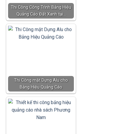
Thi Công Công Trình Bảng Hiệu
Quảng Cáo Đất Xanh tại…
Thi Công mặt Dựng Alu cho
Bảng Hiệu Quảng Cáo