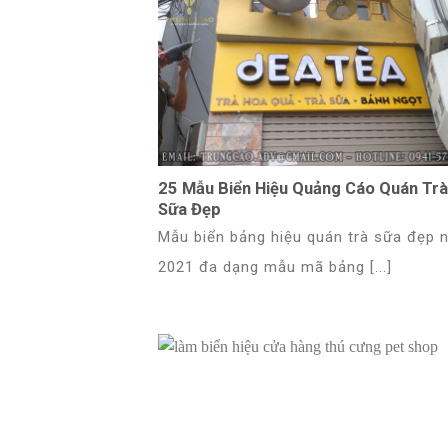
25 Mẫu Biển Hiệu Quảng Cáo Quán Trà
Sữa Đẹp
Mẫu biển bảng hiệu quán trà sữa đẹp 
2021 đa dạng mẫu mã bảng [...]