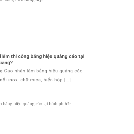
điểm thi công bảng hiệu quảng cáo tại
Giang?
g Cao nhận làm bảng hiệu quảng cáo
nổi inox, chữ mica, biển hộp [...]