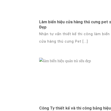
Làm biển hiệu cửa hàng thú cưng pet 
Đẹp
Nhận tư vấn thiết kế thi công làm biển
cửa hàng thú cưng Pet [...]
Công Ty thiết kế và thi công bảng hiệu