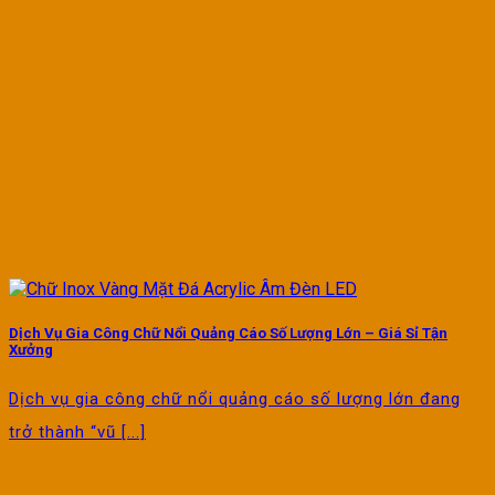
Dịch Vụ Gia Công Chữ Nổi Quảng Cáo Số Lượng Lớn – Giá Sỉ Tận
Xưởng
Dịch vụ gia công chữ nổi quảng cáo số lượng lớn đang
trở thành “vũ [...]