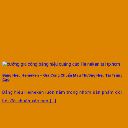
Bảng Hiệu Heineken – Gia Công Chuẩn Màu Thương Hiệu Tại Trung
Cao
Bảng hiệu Heineken luôn nằm trong nhóm sản phẩm đòi
hỏi độ chuẩn xác cao [...]