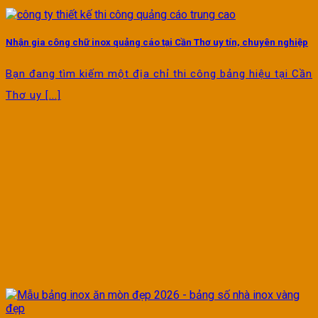
Nhận gia công chữ inox quảng cáo tại Cần Thơ uy tín, chuyên nghiệp
Bạn đang tìm kiếm một địa chỉ thi công bảng hiệu tại Cần
Thơ uy [...]