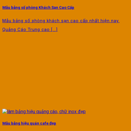
Mẫu bảng số phòng Khách Sạn Cao Cấp
Mẫu bảng số phòng khách sạn cao cấp nhất hiện nay.
Quảng Cáo Trung cao [...]
Mẫu bảng hiệu quán cafe đẹp