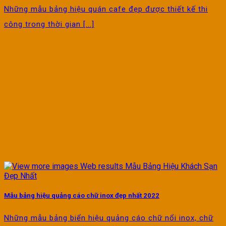
Những mẫu bảng hiệu quán cafe đẹp được thiết kế thi
công trong thời gian [...]
Mẫu bảng hiệu quảng cáo chữ inox đẹp nhất 2022
Những mẫu bảng biển hiệu quảng cáo chữ nổi inox, chữ